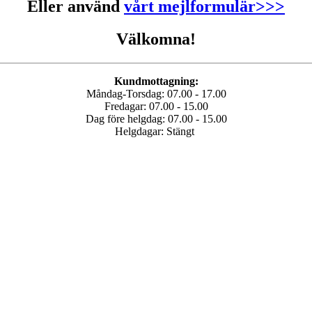
Eller använd
vårt mejlformulär>>>
Välkomna!
Kundmottagning:
Måndag-Torsdag: 07.00 - 17.00
Fredagar: 07.00 - 15.00
Dag före helgdag: 07.00 - 15.00
Helgdagar: Stängt