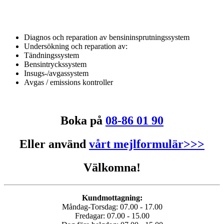
Diagnos och reparation av bensininsprutningssystem
Undersökning och reparation av:
Tändningssystem
Bensintryckssystem
Insugs-/avgassystem
Avgas / emissions kontroller
Boka på
08-86 01 90
Eller använd
vårt mejlformulär>>>
Välkomna!
Kundmottagning:
Måndag-Torsdag: 07.00 - 17.00
Fredagar: 07.00 - 15.00