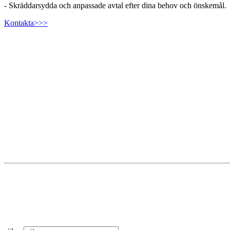
- Skräddarsydda och anpassade avtal efter dina behov och önskemål.
Kontakta>>>