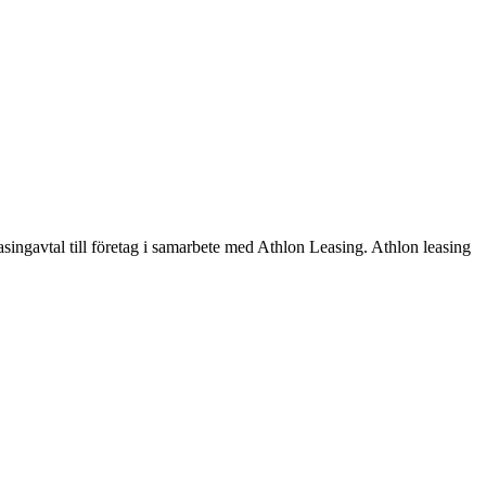
asingavtal till företag i samarbete med Athlon Leasing. Athlon leasing