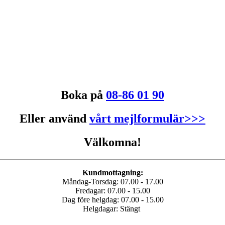
Boka på
08-86 01 90
Eller använd
vårt mejlformulär>>>
Välkomna!
Kundmottagning:
Måndag-Torsdag: 07.00 - 17.00
Fredagar: 07.00 - 15.00
Dag före helgdag: 07.00 - 15.00
Helgdagar: Stängt