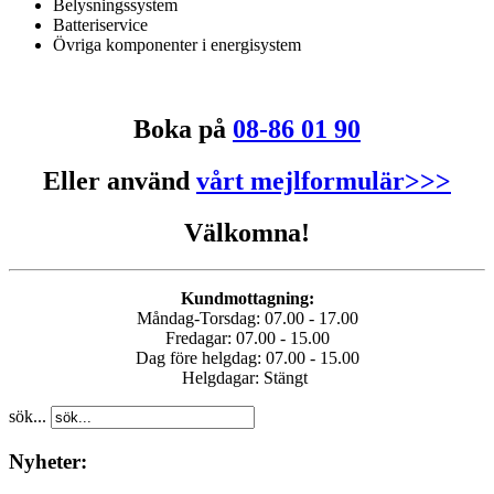
Belysningssystem
Batteriservice
Övriga komponenter i energisystem
Boka på
08-86 01 90
Eller använd
vårt mejlformulär>>>
Välkomna!
Kundmottagning:
Måndag-Torsdag: 07.00 - 17.00
Fredagar: 07.00 - 15.00
Dag före helgdag: 07.00 - 15.00
Helgdagar: Stängt
sök...
Nyheter: