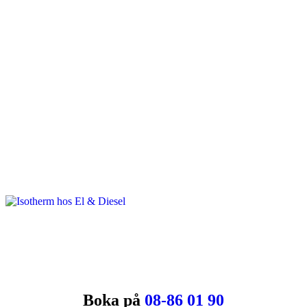
Boka på
08-86 01 90