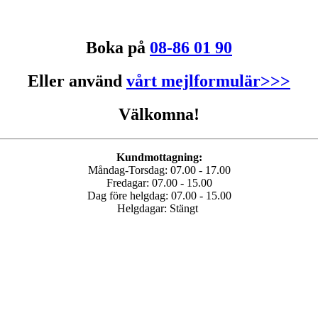
Boka på
08-86 01 90
Eller använd
vårt mejlformulär>>>
Välkomna!
Kundmottagning:
Måndag-Torsdag: 07.00 - 17.00
Fredagar: 07.00 - 15.00
Dag före helgdag: 07.00 - 15.00
Helgdagar: Stängt